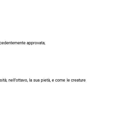
precedentemente approvata;
sità; nell'ottavo, la sua pietà, e come le creature