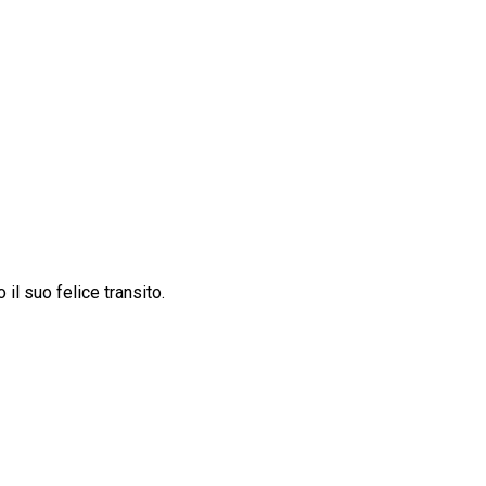
l suo felice transito.