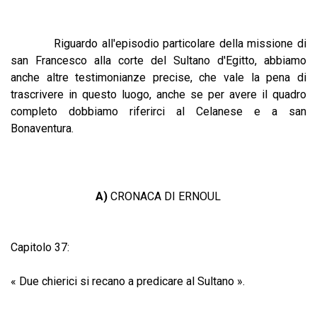
Riguardo all'episodio particolare della missione di
san Francesco alla corte del Sultano d'Egitto, abbiamo
anche altre testimonianze precise, che vale la pena di
trascrivere in questo luogo, anche se per avere il quadro
completo dobbiamo riferirci al Celanese e a san
Bonaventura.
A)
CRONACA DI ERNOUL
Capitolo 37:
« Due chierici si recano a predicare al Sultano ».