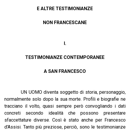
E ALTRE TESTIMONIANZE
NON FRANCESCANE
I.
TESTIMONIANZE CONTEMPORANEE
A SAN FRANCESCO
UN UOMO diventa soggetto di storia, personaggio,
normalmente solo dopo la sua morte. Profili e biografie ne
tracciano il volto, quasi sempre però convogliando i dati
concreti secondo idealità che possono presentare
sfaccettature diverse. Così è stato anche per Francesco
d'Assisi. Tanto più preziose, perciò, sono le testimonianze