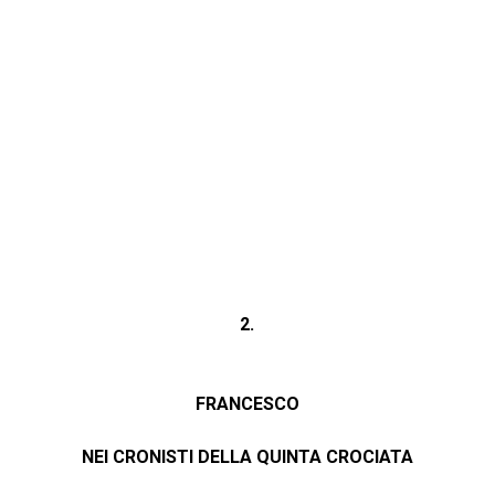
2.
FRANCESCO
NEI CRONISTI DELLA QUINTA CROCIATA